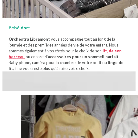
Bébé dort
Orchestra Libramont
vous accompagne tout au long de la
journée et des premières années de vie de votre enfant. Nous
sommes également à vos côtés pour le choix de son
lit, de son
berceau
ou encore
d’accessoires pour un sommeil parfait
.
Baby phone, caméra pour la chambre de votre petit ou
linge de
lit
, il ne vous reste plus qu’à faire votre choix.