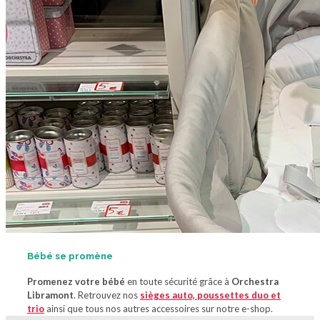
Bébé se promène
Promenez votre bébé
en toute sécurité grâce à
Orchestra
Libramont
. Retrouvez nos
sièges auto, poussettes duo et
trio
ainsi que tous nos autres accessoires sur notre e-shop.