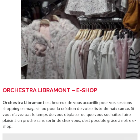
ORCHESTRA LIBRAMONT – E-SHOP
Orchestra Libramont
est heureux de vous accueillir pour vos sessions
shopping en magasin ou pour la création de votre
liste de naissance
. Si
vous n’avez pas le temps de vous déplacer ou que vous souhaitez faire
plaisir à un proche sans sortir de chez vous, c’est possible grâce à notre e-
shop.