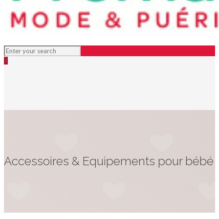
0
Accessoires & Equipements pour bébé