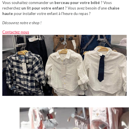
Vous souhaitez commander un
berceau pour votre bébé
? Vous
recherchez
un lit pour votre enfant
? Vous avez besoin d’une
chaise
haute
pour installer votre enfant à l’heure du repas ?
Découvrez notre e-shop !
Contactez-nous