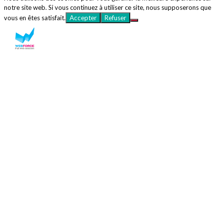
notre site web. Si vous continuez à utiliser ce site, nous supposerons que
vous en êtes satisfait.
Accepter
Refuser