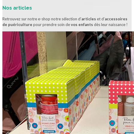
Nos articles
Retrouvez sur notre e-shop notre sélection d’
articles
et d’
accessoires
de puériculture
pour prendre soin de
vos enfants
dès leur naissance !