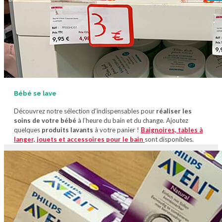
Bébé se lave
Découvrez notre sélection d’indispensables pour
réaliser les
soins de votre bébé
à l’heure du bain et du change. Ajoutez
quelques
produits lavants
à votre panier !
Baignoires, tables à
langer, jouets et accessoires pour le bain
sont disponibles.