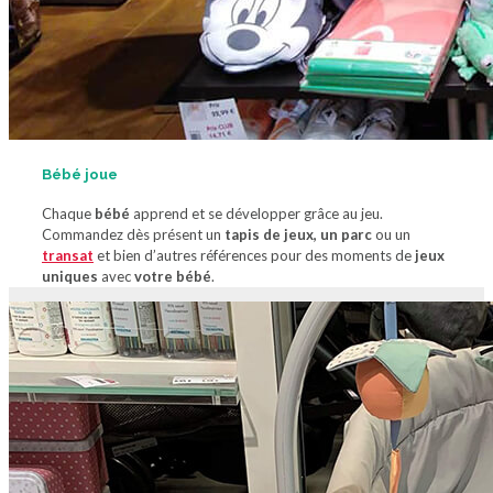
Bébé joue
Chaque
bébé
apprend et se développer grâce au jeu.
Commandez dès présent un
tapis de jeux, un parc
ou un
transat
et bien d’autres références pour des moments de
jeux
uniques
avec
votre bébé
.